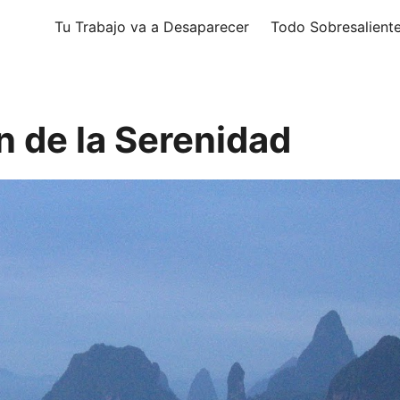
Tu Trabajo va a Desaparecer
Todo Sobresalient
n de la Serenidad