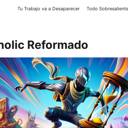
Tu Trabajo va a Desaparecer
Todo Sobresalient
olic Reformado