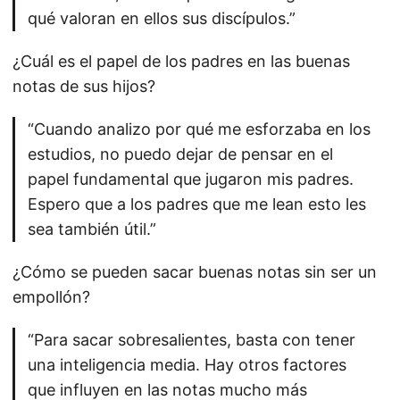
qué valoran en ellos sus discípulos.”
¿Cuál es el papel de los padres en las buenas
notas de sus hijos?
“Cuando analizo por qué me esforzaba en los
estudios, no puedo dejar de pensar en el
papel fundamental que jugaron mis padres.
Espero que a los padres que me lean esto les
sea también útil.”
¿Cómo se pueden sacar buenas notas sin ser un
empollón?
“Para sacar sobresalientes, basta con tener
una inteligencia media. Hay otros factores
que influyen en las notas mucho más