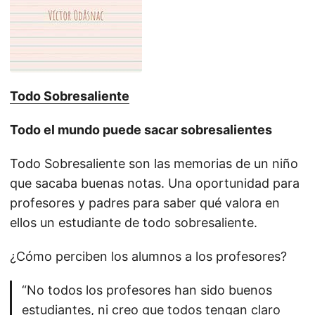
Todo Sobresaliente
Todo el mundo puede sacar sobresalientes
Todo Sobresaliente son las memorias de un niño
que sacaba buenas notas. Una oportunidad para
profesores y padres para saber qué valora en
ellos un estudiante de todo sobresaliente.
¿Cómo perciben los alumnos a los profesores?
“No todos los profesores han sido buenos
estudiantes, ni creo que todos tengan claro