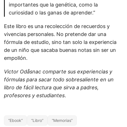
importantes que la genética, como la
curiosidad o las ganas de aprender.”
Este libro es una recolección de recuerdos y
vivencias personales. No pretende dar una
fórmula de estudio, sino tan solo la experiencia
de un niño que sacaba buenas notas sin ser un
empollón.
Victor Odåsnac comparte sus experiencias y
fórmulas para sacar todo sobresaliente en un
libro de fácil lectura que sirva a padres,
profesores y estudiantes
.
“Ebook”
“Libro”
“Memorias”