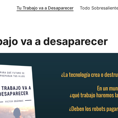
Tu Trabajo va a Desaparecer
Todo Sobresalient
bajo va a desaparecer